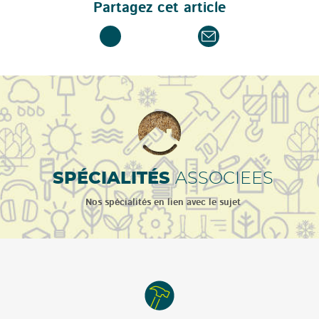
Partagez cet article
SPÉCIALITÉS
ASSOCIEES
Nos spécialités en lien avec le sujet