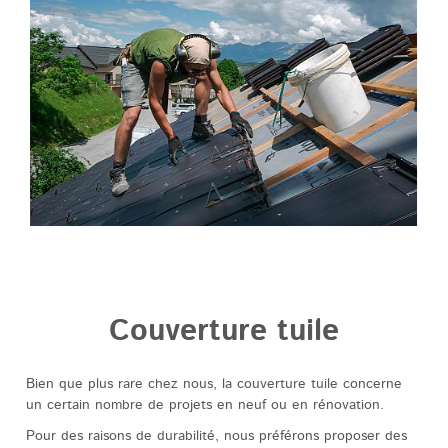
Couverture tuile
Bien que plus rare chez nous, la couverture tuile concerne
un certain nombre de projets en neuf ou en rénovation.
Pour des raisons de durabilité, nous préférons proposer des