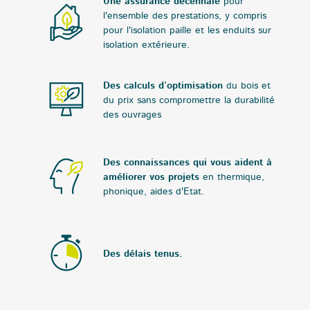
Une assurance décennale
pour
l'ensemble des prestations, y compris
pour l'isolation paille et les enduits sur
isolation extérieure.
Des calculs d’optimisation
du bois et
du prix sans compromettre la durabilité
des ouvrages
Des connaissances qui vous aident à
améliorer vos projets
en thermique,
phonique, aides d'Etat.
Des délais tenus.