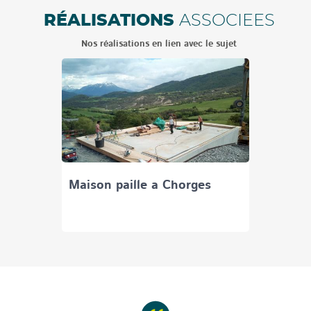
RÉALISATIONS
ASSOCIEES
Nos réalisations en lien avec le sujet
Maison paille a Chorges