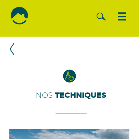
NOS
TECHNIQUES