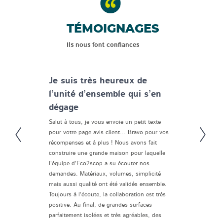
TÉMOIGNAGES
Ils nous font confiances
Je suis très heureux de
l’unité d’ensemble qui s’en
dégage
Salut à tous, je vous envoie un petit texte
pour votre page avis client... Bravo pour vos
récompenses et à plus ! Nous avons fait
construire une grande maison pour laquelle
l’équipe d’Eco2scop a su écouter nos
demandes. Matériaux, volumes, simplicité
mais aussi qualité ont été validés ensemble.
Toujours à l’écoute, la collaboration est très
positive. Au final, de grandes surfaces
parfaitement isolées et très agréables, des