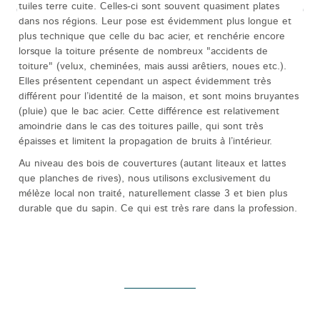
tuiles terre cuite. Celles-ci sont souvent quasiment plates
dans nos régions. Leur pose est évidemment plus longue et
plus technique que celle du bac acier, et renchérie encore
lorsque la toiture présente de nombreux "accidents de
toiture" (velux, cheminées, mais aussi arêtiers, noues etc.).
Elles présentent cependant un aspect évidemment très
différent pour l’identité de la maison, et sont moins bruyantes
(pluie) que le bac acier. Cette différence est relativement
amoindrie dans le cas des toitures paille, qui sont très
épaisses et limitent la propagation de bruits à l’intérieur.
Au niveau des bois de couvertures (autant liteaux et lattes
que planches de rives), nous utilisons exclusivement du
mélèze local non traité, naturellement classe 3 et bien plus
durable que du sapin. Ce qui est très rare dans la profession.