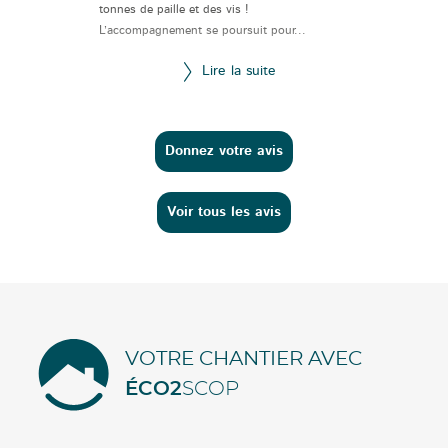
tonnes de paille et des vis !
L’accompagnement se poursuit pour...
Lire la suite
Donnez votre avis
Voir tous les avis
VOTRE CHANTIER AVEC
ÉCO2
SCOP