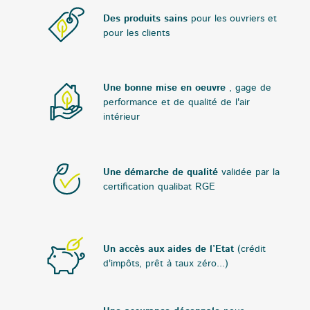
Des produits sains
pour les ouvriers et
pour les clients
Une bonne mise en oeuvre
, gage de
performance et de qualité de l'air
intérieur
Une démarche de qualité
validée par la
certification qualibat RGE
Un accès aux aides de l’Etat
(crédit
d'impôts, prêt à taux zéro...)