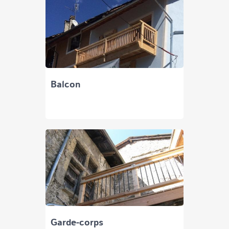
Balcon
Garde-corps