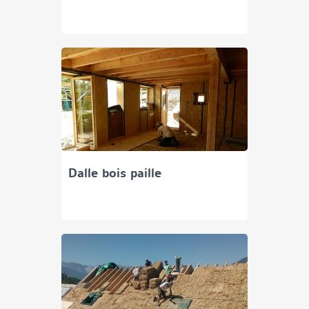
Dalle bois paille