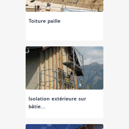
Toiture paille
Isolation extérieure sur
bâtie...