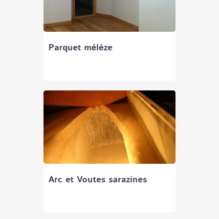
Parquet mélèze
Arc et Voutes sarazines