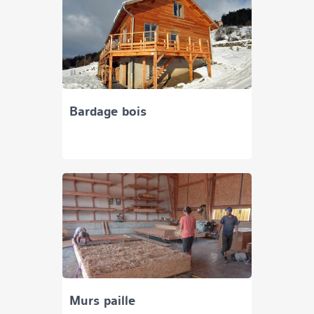
Bardage bois
Murs paille