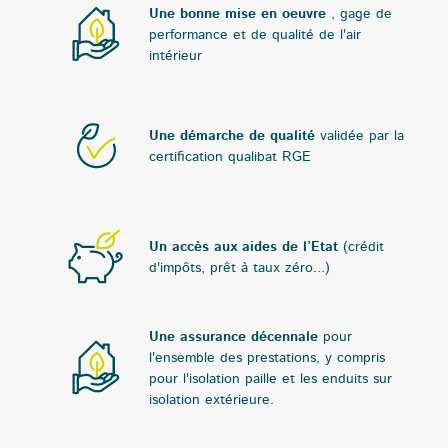
Une bonne mise en oeuvre
, gage de
performance et de qualité de l'air
intérieur
Une démarche de qualité
validée par la
certification qualibat RGE
Un accès aux aides de l’Etat
(crédit
d'impôts, prêt à taux zéro...)
Une assurance décennale
pour
l'ensemble des prestations, y compris
pour l'isolation paille et les enduits sur
isolation extérieure.