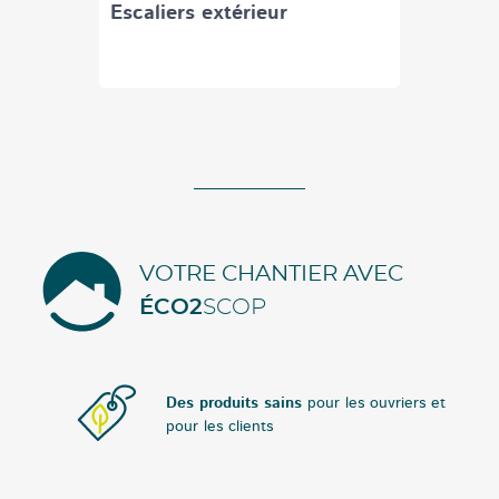
Escaliers extérieur
VOTRE CHANTIER AVEC
ÉCO2
SCOP
Des produits sains
pour les ouvriers et
pour les clients