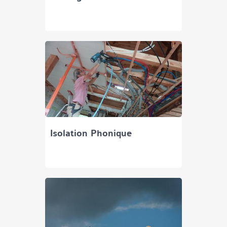
Isolation Phonique