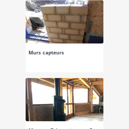
Murs capteurs