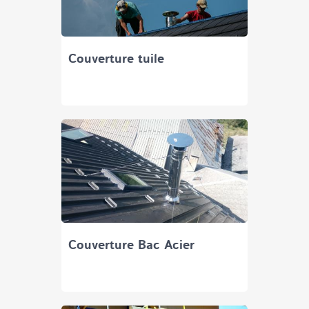
Couverture tuile
Couverture Bac Acier