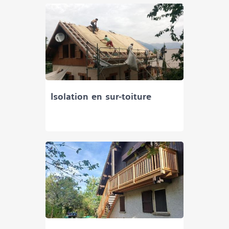
Isolation en sur-toiture