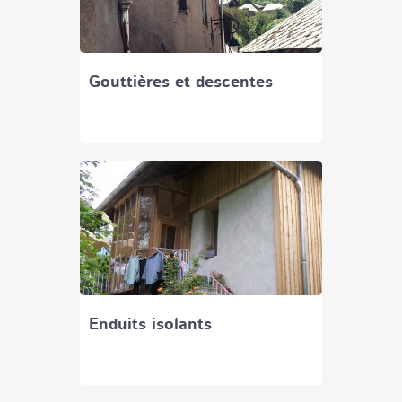
Gouttières et descentes
Enduits isolants