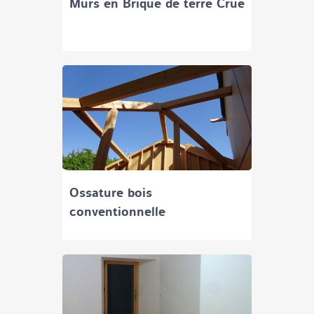
Murs en Brique de terre Crue
Ossature bois
conventionnelle