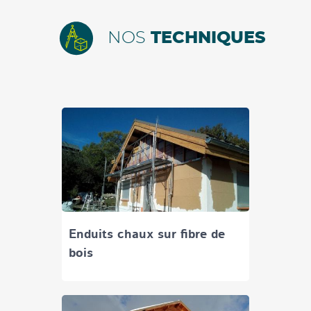
NOS
TECHNIQUES
Enduits chaux sur fibre de
bois