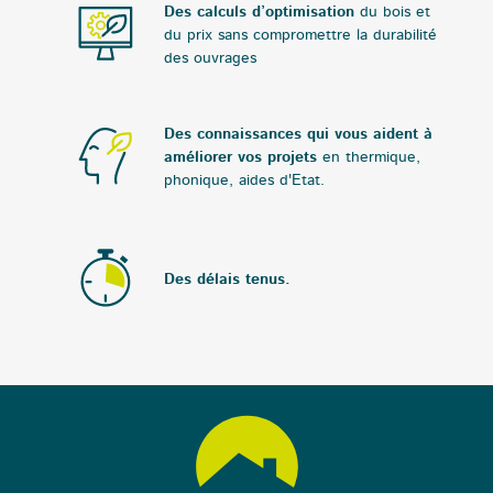
Des calculs d’optimisation
du bois et
du prix sans compromettre la durabilité
des ouvrages
Des connaissances qui vous aident à
améliorer vos projets
en thermique,
phonique, aides d'Etat.
Des délais tenus.