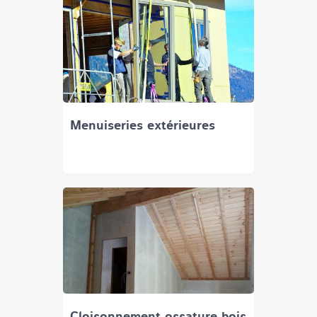
Menuiseries extérieures