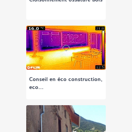
Cloisonnement ossature bois
Conseil en éco construction,
eco...