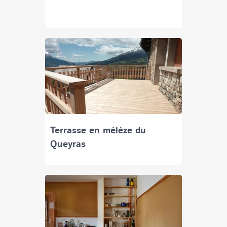
Terrasse en mélèze du
Queyras